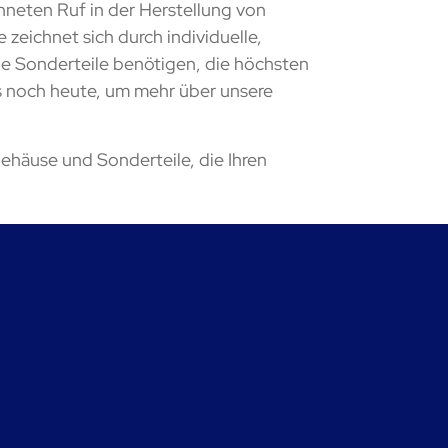
hneten Ruf in der Herstellung von
eichnet sich durch individuelle,
le Sonderteile benötigen, die höchsten
ns noch heute, um mehr über unsere
ehäuse und Sonderteile, die Ihren