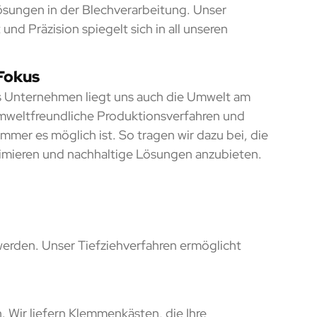
sungen in der Blechverarbeitung. Unser
nd Präzision spiegelt sich in all unseren
 Fokus
s Unternehmen liegt uns auch die Umwelt am
umweltfreundliche Produktionsverfahren und
immer es möglich ist. So tragen wir dazu bei, die
mieren und nachhaltige Lösungen anzubieten.
erden. Unser Tiefziehverfahren ermöglicht
. Wir liefern Klemmenkästen, die Ihre