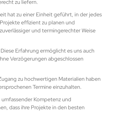
echt zu liefern.
hat zu einer Einheit geführt, in der jedes
Projekte effizient zu planen und
 zuverlässiger und termingerechter Weise
 Diese Erfahrung ermöglicht es uns auch
nd ohne Verzögerungen abgeschlossen
s Zugang zu hochwertigen Materialien haben
ersprochenen Termine einzuhalten.
s, umfassender Kompetenz und
en, dass ihre Projekte in den besten