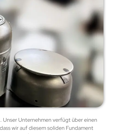
g. Unser Unternehmen verfügt über einen
, dass wir auf diesem soliden Fundament