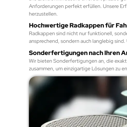
Anforderungen perfekt erfüllen. Unsere Er
herzustellen.
Hochwertige Radkappen für Fa
Radkappen sind nicht nur funktionell, sond
ansprechend, sondern auch langlebig sind. 
Sonderfertigungen nach Ihren 
Wir bieten Sonderfertigungen an, die exakt 
zusammen, um einzigartige Lösungen zu ent